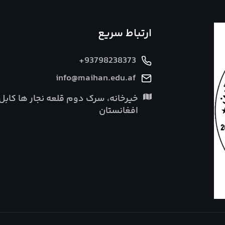
ارتباط سریع
+93798238373
info@maihan.edu.af
خیرخانه، سرک دوم قلعه نجار ها کابل
افغانستان