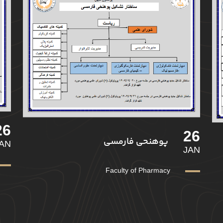
26
26
پوهنحی فارمسی
AN
JAN
Faculty of Pharmacy