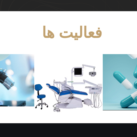
فعالیت ها