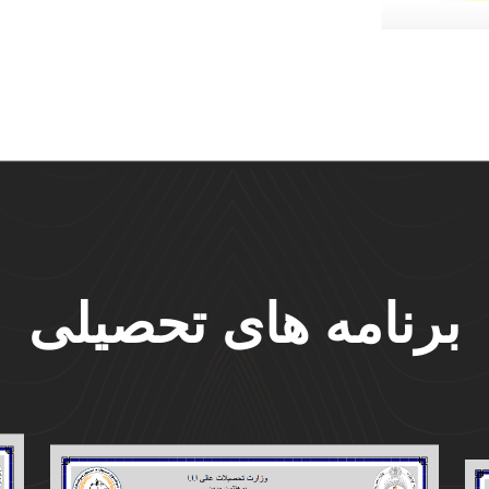
برنامه های تحصیلی