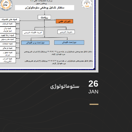
26
ستوماتولوژی
JAN