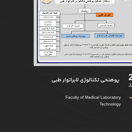
پوهنحی تکنالوژی لابراتوار طبی
J
Faculty of Medical Laboratory
Technology