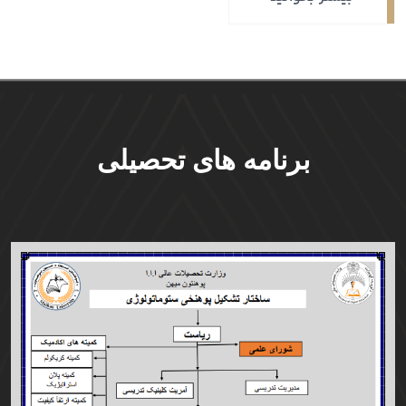
برنامه های تحصیلی