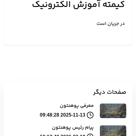
کیمته آموزش الکترونیک
در جریان است
صفحات دیگر
معرفی پوهنتون
2025-11-13 09:48:28
پیام رئیس پوهنتون