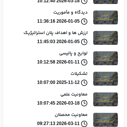
2026-03-18 10:12:40
دیدگاه و مأموریت
2026-01-05 11:36:16
ارزش ها و اهداف پلان استراتیژیک
2026-01-05 11:45:03
لوایح و پالیسی
2026-01-11 10:12:58
تشکیلات
2025-11-12 10:07:00
معاونیت علمی
2026-03-18 10:07:45
معاونیت محصلان
2026-03-11 09:27:13