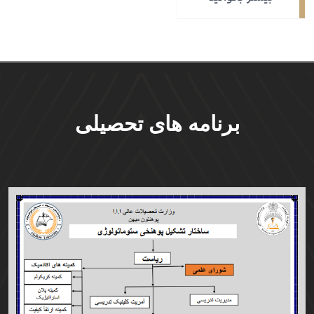
برنامه های تحصیلی