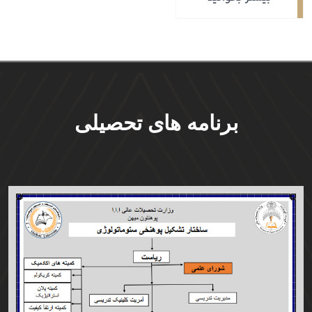
برنامه های تحصیلی