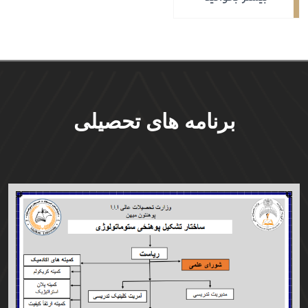
برنامه های تحصیلی